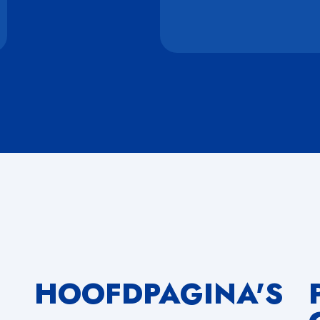
HOOFDPAGINA'S