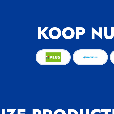
KOOP N