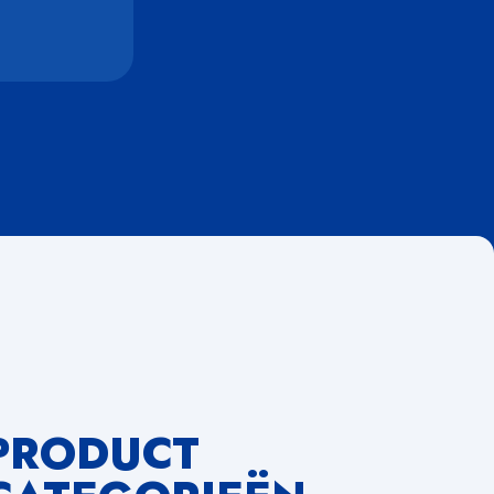
PRODUCT