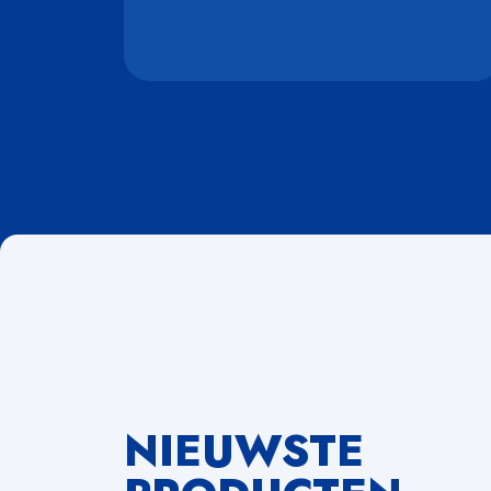
NIEUWSTE