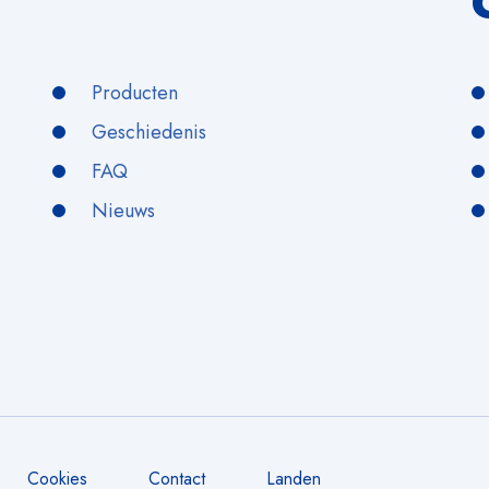
Producten
Geschiedenis
FAQ
Nieuws
Cookies
Contact
Landen