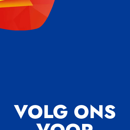
VOLG ONS