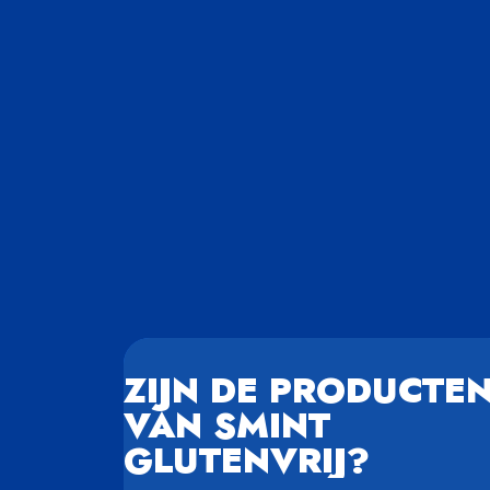
ZIJN DE PRODUCTE
VAN SMINT
GLUTENVRIJ?