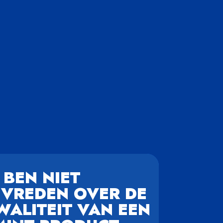
 BEN NIET
EVREDEN OVER DE
WALITEIT VAN EEN