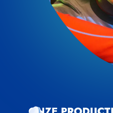
ONZE PRODUCT