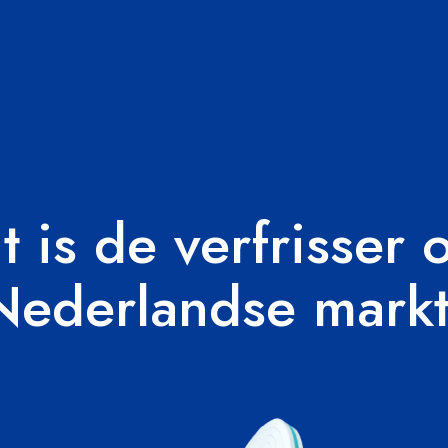
t is de verfrisser 
Nederlandse markt